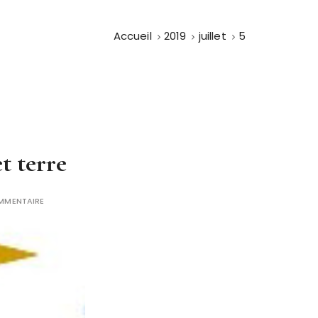
Accueil
2019
juillet
5
t terre
OMMENTAIRE