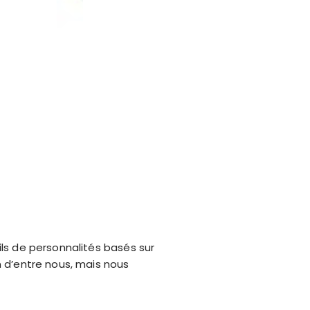
fils de personnalités basés sur
un d’entre nous, mais nous