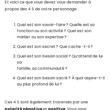
Et voici ce que vous devez vous demander à
propos des 4 S de votre personnage :
Quel est son savoir-faire ? Quelle est sa
fonction ou son activité ? Quel est son
métier ou son expertise ?
Quel est son secret ? Que cache -t-il ?
Quel est son besoin social ? Qu’attend de lui
sa
famille, sa communauté ?
Quel est son besoin sacré ? À quoi aspire-t-il
au plus profond de lui ?
Ces 4 S sont également traversés par une
polarité négative
et
positive
. Vous vous