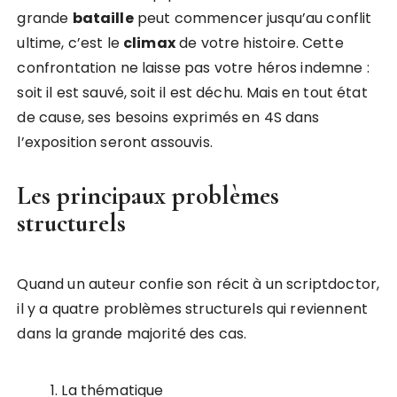
grande
bataille
peut commencer jusqu’au conflit
ultime, c’est le
climax
de votre histoire. Cette
confrontation ne laisse pas votre héros indemne :
soit il est sauvé, soit il est déchu. Mais en tout état
de cause, ses besoins exprimés en 4S dans
l’exposition seront assouvis.
Les principaux problèmes
structurels
Quand un auteur confie son récit à un scriptdoctor,
il y a quatre problèmes structurels qui reviennent
dans la grande majorité des cas.
La thématique