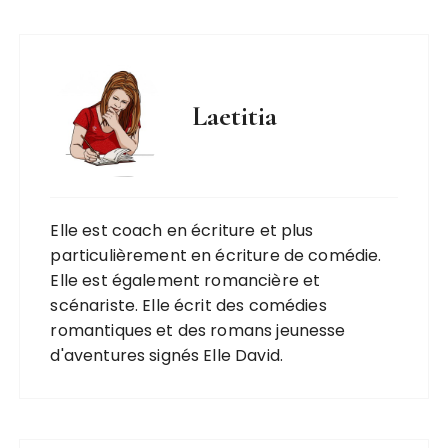
Laetitia
Elle est coach en écriture et plus
particulièrement en écriture de comédie.
Elle est également romancière et
scénariste. Elle écrit des comédies
romantiques et des romans jeunesse
d'aventures signés Elle David.