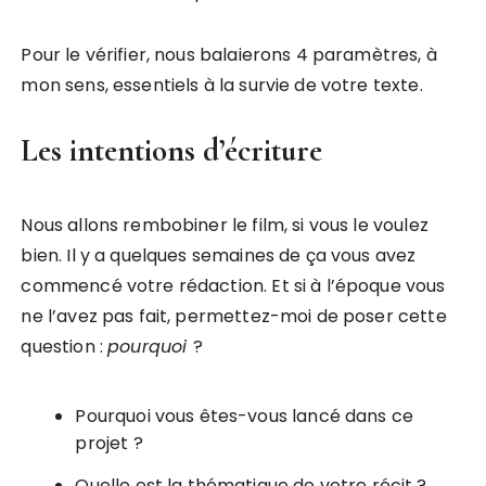
Pour le vérifier, nous balaierons 4 paramètres, à
mon sens, essentiels à la survie de votre texte.
Les intentions d’écriture
Nous allons rembobiner le film, si vous le voulez
bien. Il y a quelques semaines de ça vous avez
commencé votre rédaction. Et si à l’époque vous
ne l’avez pas fait, permettez-moi de poser cette
question :
pourquoi
?
Pourquoi vous êtes-vous lancé dans ce
projet ?
Quelle est la thématique de votre récit ?