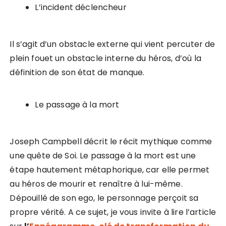
L’incident déclencheur
Il s’agit d’un obstacle externe qui vient percuter de
plein fouet un obstacle interne du héros, d’où la
définition de son état de manque.
Le passage à la mort
Joseph Campbell décrit le récit mythique comme
une quête de Soi. Le passage à la mort est une
étape hautement métaphorique, car elle permet
au héros de mourir et renaître à lui-même.
Dépouillé de son ego, le personnage perçoit sa
propre vérité. A ce sujet, je vous invite à lire l’article