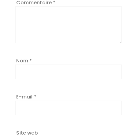
Commentaire
*
Nom
*
E-mail
*
Site web