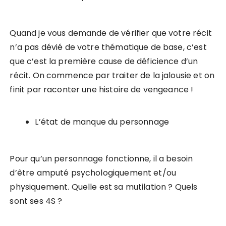
Quand je vous demande de vérifier que votre récit
n’a pas dévié de votre thématique de base, c’est
que c’est la première cause de déficience d’un
récit. On commence par traiter de la jalousie et on
finit par raconter une histoire de vengeance !
L’état de manque du personnage
Pour qu’un personnage fonctionne, il a besoin
d’être amputé psychologiquement et/ou
physiquement. Quelle est sa mutilation ? Quels
sont ses 4S ?