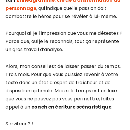
sur
l’
Ennéagramme, clé de transformation du
personnage
, qui indique quelle passion doit
combattre le héros pour se révéler à lui-même.
Pourquoi ai-je l’impression que vous me détestez ?
Parce que, oui je le reconnais, tout ça représente
un gros travail d’analyse.
Alors, mon conseil est de laisser passer du temps.
Trois mois. Pour que vous puissiez revenir à votre
texte dans un état d’esprit de fraîcheur et de
disposition optimale. Mais si le temps est un luxe
que vous ne pouvez pas vous permettre, faites
appel à un
coach en écriture scénaristique
.
Serviteur ? !