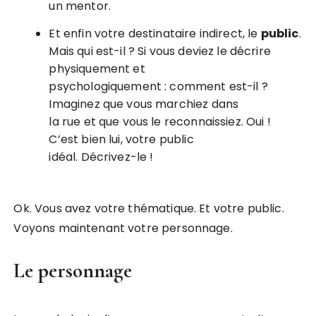
un mentor.
Et enfin votre destinataire indirect, le
public
.
Mais qui est-il ? Si vous deviez le décrire
physiquement et
psychologiquement : comment est-il ?
Imaginez que vous marchiez dans
la rue et que vous le reconnaissiez. Oui !
C’est bien lui, votre public
idéal. Décrivez-le !
Ok. Vous avez votre thématique. Et votre public.
Voyons maintenant votre personnage.
Le personnage