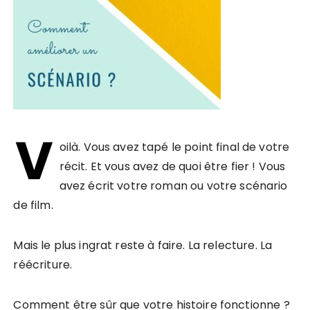
V
oilà. Vous avez tapé le point final de votre
récit. Et vous avez de quoi être fier ! Vous
avez écrit votre roman ou votre scénario
de film.
Mais le plus ingrat reste à faire. La relecture. La
réécriture.
Comment être sûr que votre histoire fonctionne ?