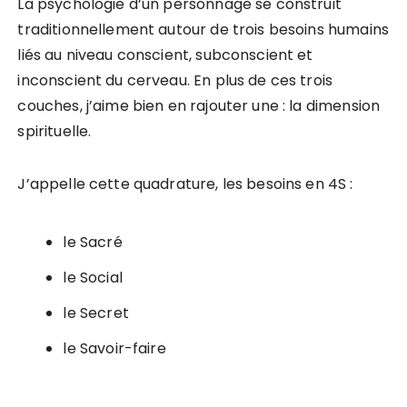
La psychologie d’un personnage se construit
traditionnellement autour de trois besoins humains
liés au niveau conscient, subconscient et
inconscient du cerveau. En plus de ces trois
couches, j’aime bien en rajouter une : la dimension
spirituelle.
J’appelle cette quadrature, les besoins en 4S :
le Sacré
le Social
le Secret
le Savoir-faire