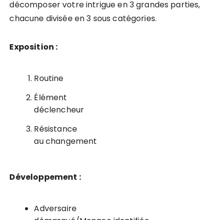
décomposer votre intrigue en 3 grandes parties,
chacune divisée en 3 sous catégories.
Exposition :
Routine
Élément
déclencheur
Résistance
au changement
Développement :
Adversaire