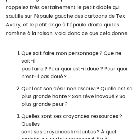
rappelez très certainement le petit diable qui
sautille sur l’épaule gauche des cartoons de Tex
Avery, et le petit ange à l’épaule droite qui les
ramène à la raison. Voici donc ce que cela donne.
Que sait faire mon personnage ? Que ne
sait-il
pas faire ? Pour quoi est-il doué ? Pour quoi
n’est-il pas doué ?
Quel est son désir non assouvi ? Quelle est sa
plus grande honte ? Son rêve inavoué ? Sa
plus grande peur ?
Quelles sont ses croyances ressources ?
Quelles
sont ses croyances limitantes ? À quel