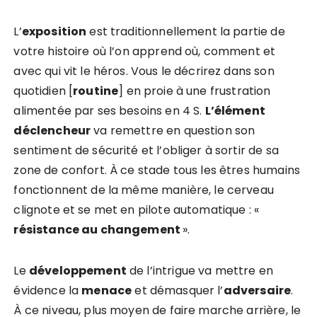
L’
exposition
est traditionnellement la partie de
votre histoire où l’on apprend où, comment et
avec qui vit le héros. Vous le décrirez dans son
quotidien [
routine
] en proie à une frustration
alimentée par ses besoins en 4 S.
L’élément
déclencheur
va remettre en question son
sentiment de sécurité et l’obliger à sortir de sa
zone de confort. À ce stade tous les êtres humains
fonctionnent de la même manière, le cerveau
clignote et se met en pilote automatique : «
résistance au changement
».
Le
développement
de l’intrigue va mettre en
évidence la
menace
et démasquer l’
adversaire
.
À ce niveau, plus moyen de faire marche arrière, le