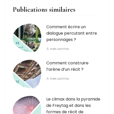
Publications similaires
Comment écrire un
dialogue percutant entre
personnages ?
PAR
LAETITIA
Comment construire
l’arène d’un récit ?
PAR
LAETITIA
Le climax dans la pyramide
de Freytag et dans les
formes de récit de