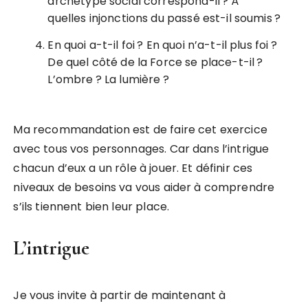
archétype social correspond-il ? À
quelles injonctions du passé est-il soumis ?
En quoi a-t-il foi ? En quoi n’a-t-il plus foi ?
De quel côté de la Force se place-t-il ?
L’ombre ? La lumière ?
Ma recommandation est de faire cet exercice
avec tous vos personnages. Car dans l’intrigue
chacun d’eux a un rôle à jouer. Et définir ces
niveaux de besoins va vous aider à comprendre
s’ils tiennent bien leur place.
L’intrigue
Je vous invite à partir de maintenant à