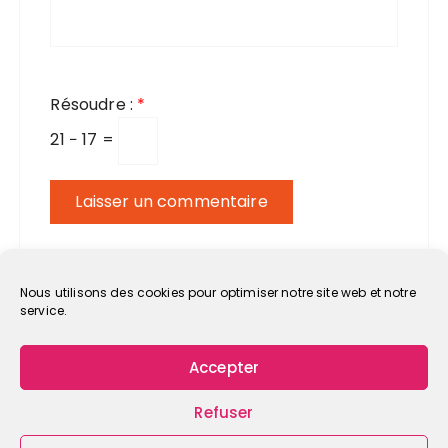
Résoudre :
*
21 − 17 =
Nous utilisons des cookies pour optimiser notre site web et notre
service.
Accepter
Refuser