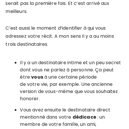
serait pas la première fois. Et c’est arrivé aux
meilleurs.
C’est aussi le moment d’identifier à qui vous
adressez votre récit. A mon sens il y a au moins
trois destinataires.
Il y a un destinataire intime et un peu secret
dont vous ne parlez à personne. Ça peut
être
vous
à une certaine période
de votre vie, par exemple. Une ancienne
version de vous-même que vous souhaitez
honorer.
Vous avez ensuite le destinataire direct
mentionné dans votre
dédicace
: un
membre de votre famille, un ami,