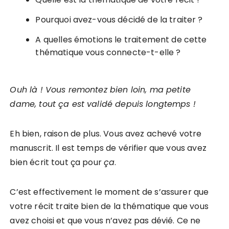
Pourquoi avez-vous décidé de la traiter ?
A quelles émotions le traitement de cette
thématique vous connecte-t-elle ?
Ouh là ! Vous remontez bien loin, ma petite
dame, tout ça est validé depuis longtemps !
Eh bien, raison de plus. Vous avez achevé votre
manuscrit. Il est temps de vérifier que vous avez
bien écrit tout ça pour
ça
.
C’est effectivement le moment de s’assurer que
votre récit traite bien de la thématique que vous
avez choisi et que vous n’avez pas dévié. Ce ne