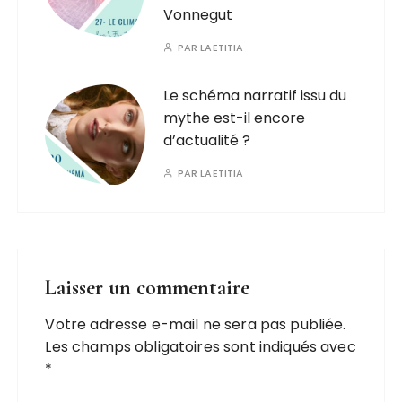
Vonnegut
PAR
LAETITIA
Le schéma narratif issu du
mythe est-il encore
d’actualité ?
PAR
LAETITIA
Laisser un commentaire
Votre adresse e-mail ne sera pas publiée.
Les champs obligatoires sont indiqués avec
*