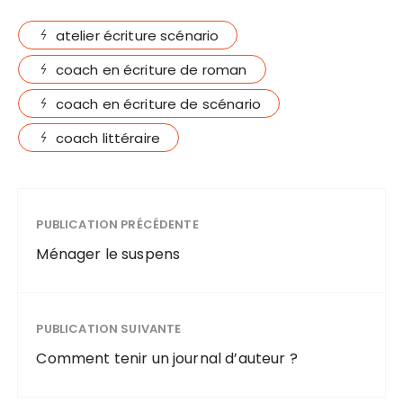
atelier écriture scénario
coach en écriture de roman
coach en écriture de scénario
coach littéraire
PUBLICATION PRÉCÉDENTE
Ménager le suspens
PUBLICATION SUIVANTE
Comment tenir un journal d’auteur ?