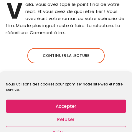
V
oilà. Vous avez tapé le point final de votre
récit. Et vous avez de quoi être fier ! Vous
avez écrit votre roman ou votre scénario de
film. Mais le plus ingrat reste à faire. La relecture. La
réécriture. Comment être…
CONTINUER LA LECTURE
Nous utilisons des cookies pour optimiser notre site web et notre
service.
Accepter
Refuser