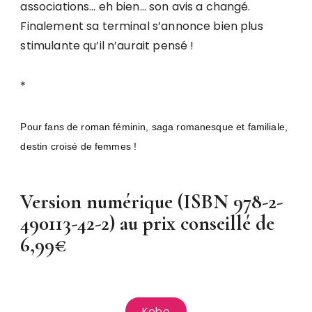
associations… eh bien… son avis a changé.
Finalement sa terminal s’annonce bien plus
stimulante qu’il n’aurait pensé !
*
Pour fans de roman féminin, saga romanesque et familiale,
destin croisé de femmes !
Version numérique (ISBN 978-2-
490113-42-2) au prix conseillé de
6,99€
Kobo