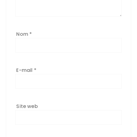
Nom
*
E-mail
*
Site web