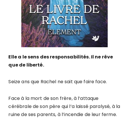
Elle a le sens des responsabilités. Il ne rêve
que de liberté.
Seize ans que Rachel ne sait
que
faire face.
Face à la mort de son frère, à l’attaque
cérébrale de son père qui l’a laissé paralysé, à la
ruine de ses parents, à l’incendie de leur ferme.