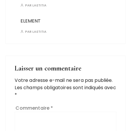
PAR
LAETITIA
ELEMENT
PAR
LAETITIA
Laisser un commentaire
Votre adresse e-mail ne sera pas publiée.
Les champs obligatoires sont indiqués avec
*
Commentaire
*