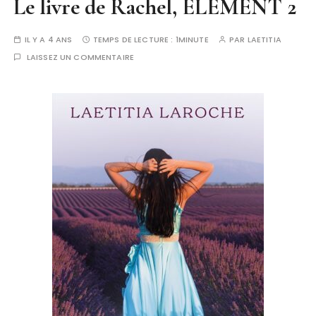
Le livre de Rachel, ELEMENT 2
IL Y A 4 ANS
TEMPS DE LECTURE :
1MINUTE
PAR
LAETITIA
LAISSEZ UN COMMENTAIRE