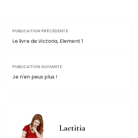
PUBLICATION PRÉCÉDENTE
Le livre de Victoria, Element 1
PUBLICATION SUIVANTE
Je n'en peux plus !
Laetitia