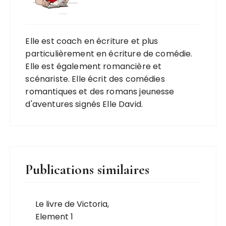
Elle est coach en écriture et plus
particulièrement en écriture de comédie.
Elle est également romancière et
scénariste. Elle écrit des comédies
romantiques et des romans jeunesse
d'aventures signés Elle David.
Publications similaires
Le livre de Victoria,
Element 1