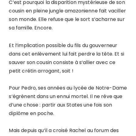
C’est pourquoi la disparition mystérieuse de son
cousin en pleine jungle amazonienne fait vaciller
son monde. Elle refuse que le sort s’acharne sur
sa famille. Encore.
Et l’implication possible du fils du gouverneur
dans cet enlèvement lui fait perdre la tête. Et si
sauver son cousin consiste à s’allier avec ce
petit crétin arrogant, soit !
Pour Pedro, ses années au lycée de Notre-Dame
s’égrènent dans un ennui mortel. Il ne rêve que
d’une chose : partir aux States une fois son
diplôme en poche.
Mais depuis qu’il a croisé Rachel au forum des