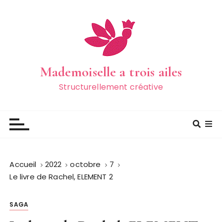
Mademoiselle a trois ailes
Structurellement créative
Accueil
2022
octobre
7
Le livre de Rachel, ELEMENT 2
SAGA