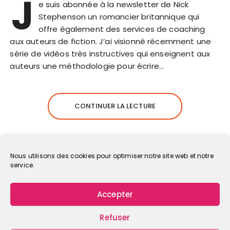
J
e suis abonnée à la newsletter de Nick
Stephenson un romancier britannique qui
offre également des services de coaching
aux auteurs de fiction. J’ai visionné récemment une
série de vidéos très instructives qui enseignent aux
auteurs une méthodologie pour écrire…
CONTINUER LA LECTURE
Nous utilisons des cookies pour optimiser notre site web et notre
service.
Accepter
Refuser