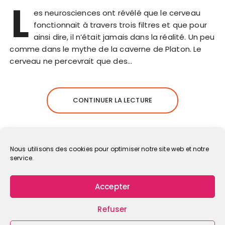
L
es neurosciences ont révélé que le cerveau
fonctionnait à travers trois filtres et que pour
ainsi dire, il n’était jamais dans la réalité. Un peu
comme dans le mythe de la caverne de Platon. Le
cerveau ne percevrait que des…
CONTINUER LA LECTURE
Nous utilisons des cookies pour optimiser notre site web et notre
service.
Accepter
Refuser